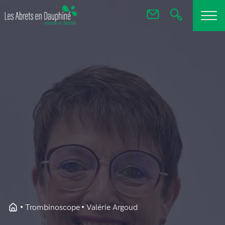
Trombinoscope
Valérie Argoud