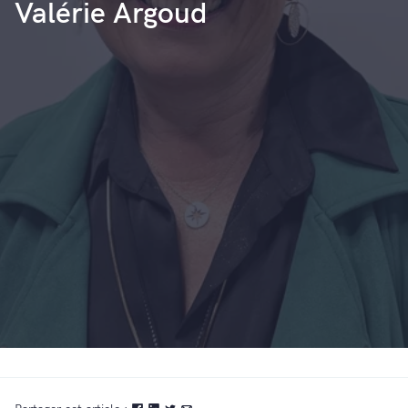
Valérie Argoud