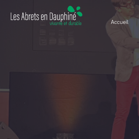
Accueil