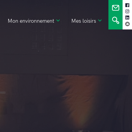
Mon environnement
Mes loisirs