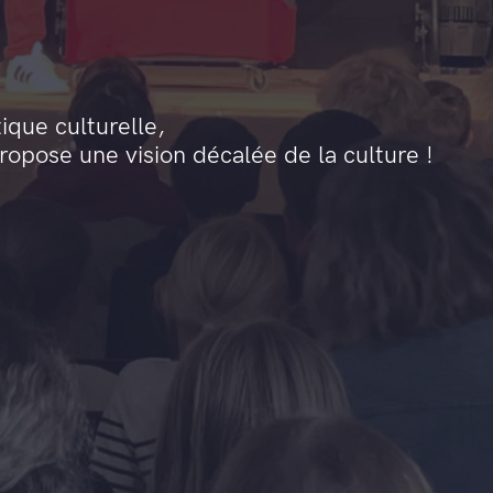
que culturelle,
pose une vision décalée de la culture !