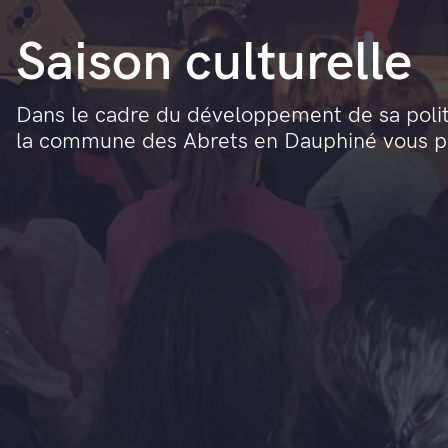
Saison culturelle
Dans le cadre du développement de sa politi
la commune des Abrets en Dauphiné vous pro