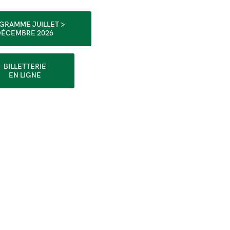
GRAMME JUILLET >
DÉCEMBRE 2026
BILLETTERIE
EN LIGNE