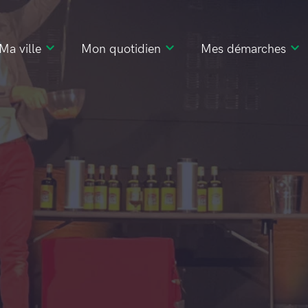
Ma ville
Mon quotidien
Mes démarches