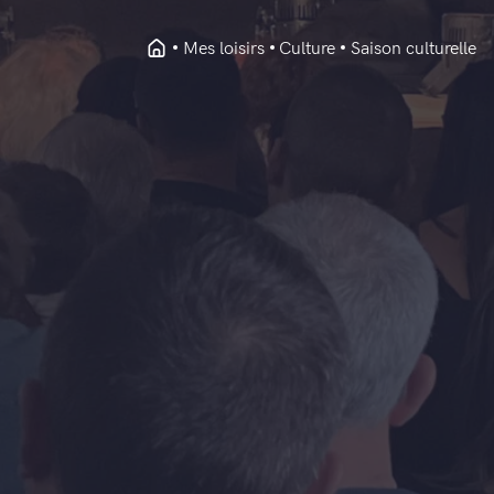
Mes loisirs
Culture
Saison culturelle