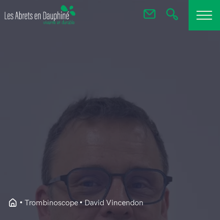
Trombinoscope
David Vincendon