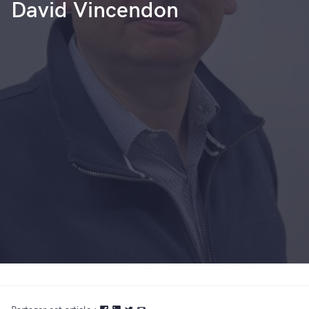
David Vincendon