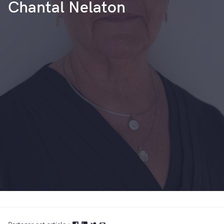
Chantal Nelaton