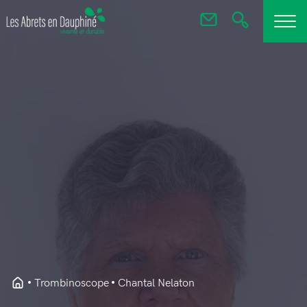
Trombinoscope
Chantal Nelaton