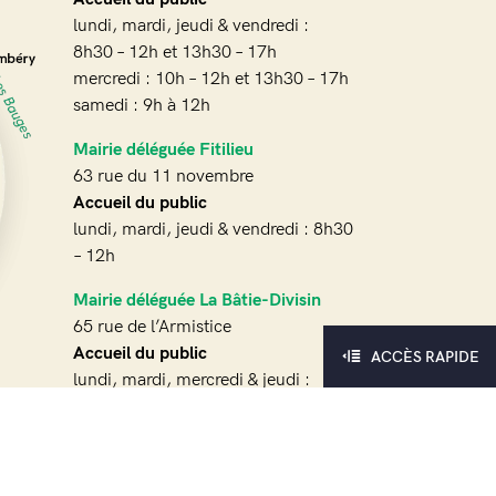
lundi, mardi, jeudi & vendredi :
8h30 – 12h et 13h30 – 17h
mercredi : 10h – 12h et 13h30 – 17h
samedi : 9h à 12h
Mairie déléguée Fitilieu
63 rue du 11 novembre
Accueil du public
lundi, mardi, jeudi & vendredi : 8h30
– 12h
Mairie déléguée La Bâtie-Divisin
65 rue de l’Armistice
Accueil du public
ACCÈS RAPIDE
lundi, mardi, mercredi & jeudi :
13h30 – 17h