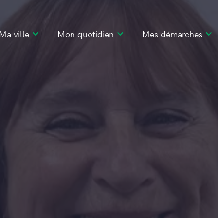
Ma ville
Mon quotidien
Mes démarches