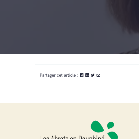
Partager cet article :