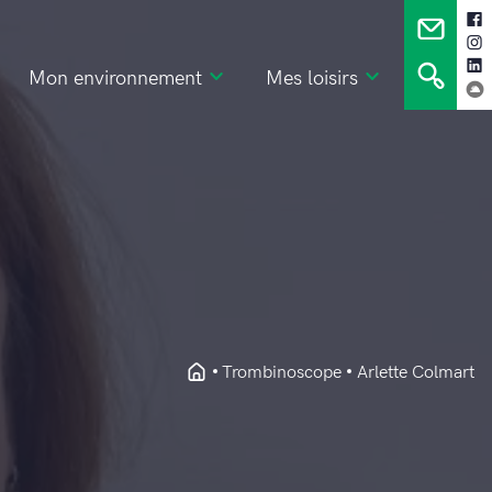
Mon environnement
Mes loisirs
Trombinoscope
Arlette Colmart