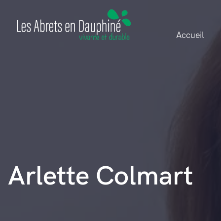
Accueil
Arlette Colmart