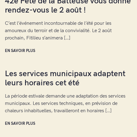
42e Fête de la Batteuse vous donne
rendez-vous le 2 août !
C’est l’événement incontournable de l’été pour les
amoureux du terroir et de la convivialité. Le 2 août
prochain, Fitilieu s’animera […]
EN SAVOIR PLUS
Les services municipaux adaptent
leurs horaires cet été
La période estivale demande une adaptation des services
municipaux. Les services techniques, en prévision de
chaleurs inhabituelles, travailleront en horaires […]
EN SAVOIR PLUS