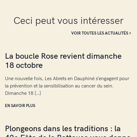
Ceci peut vous intéresser
VOIR TOUTES LES ACTUALITÉS
La boucle Rose revient dimanche
18 octobre
Une nouvelle fois, Les Abrets en Dauphiné s’engagent pour
la prévention et la sensibilisation au cancer du sein.
Dimanche 18 […]
EN SAVOIR PLUS
Plongeons dans les traditions : la