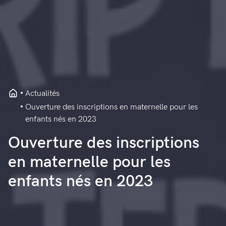
Actualités
Ouverture des inscriptions en maternelle pour les
enfants nés en 2023
Ouverture des inscriptions
en maternelle pour les
enfants nés en 2023