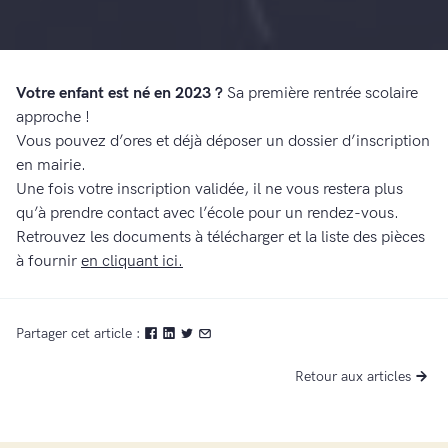
Votre enfant est né en 2023 ?
Sa première rentrée scolaire
approche !
Vous pouvez d’ores et déjà déposer un dossier d’inscription
en mairie.
Une fois votre inscription validée, il ne vous restera plus
qu’à prendre contact avec l’école pour un rendez-vous.
Retrouvez les documents à télécharger et la liste des pièces
à fournir
en cliquant ici.
Partager cet article :
Retour aux articles