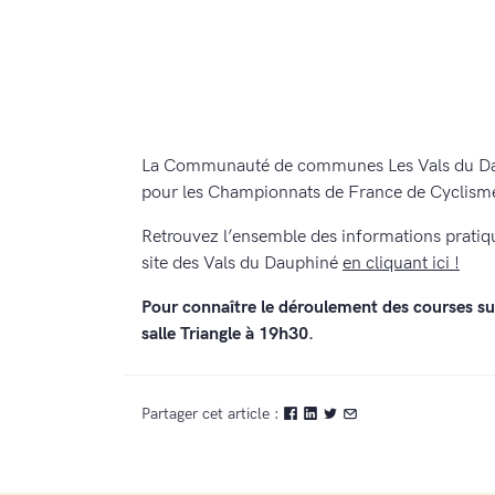
La Communauté de communes Les Vals du Daup
pour les Championnats de France de Cyclisme 
Retrouvez l’ensemble des informations pratiqu
site des Vals du Dauphiné
en cliquant ici !
Pour connaître le déroulement des courses su
salle Triangle à 19h30.
Partager cet article :