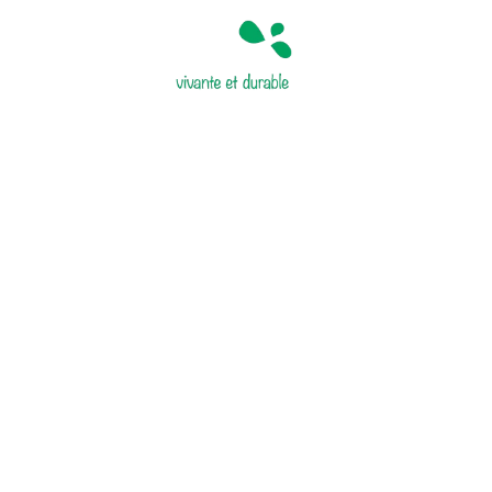
Accueil