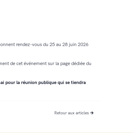
onnent rendez-vous du 25 au 28 juin 2026
ement de cet événement sur la page dédiée du
 pour la réunion publique qui se tiendra
Retour aux articles