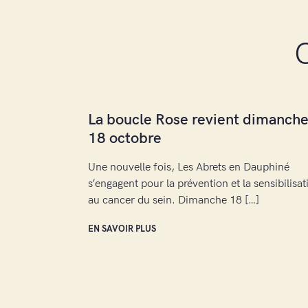
C
La boucle Rose revient dimanch
18 octobre
Une nouvelle fois, Les Abrets en Dauphiné
s’engagent pour la prévention et la sensibilisat
au cancer du sein. Dimanche 18 […]
EN SAVOIR PLUS