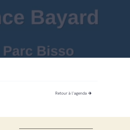
Retour à l'agenda