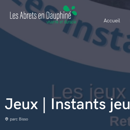
Accueil
Jeux | Instants je
parc Bisso