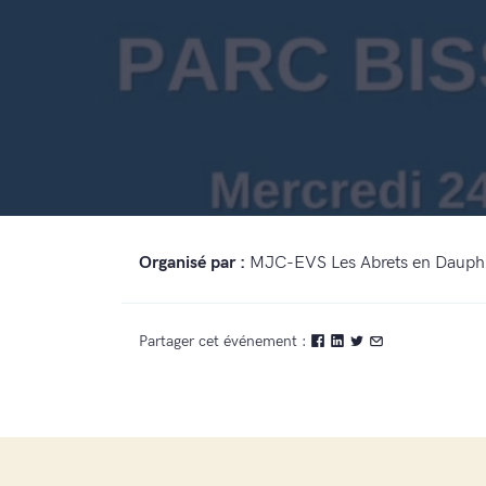
Organisé par :
MJC-EVS Les Abrets en Dauph
Partager cet événement :