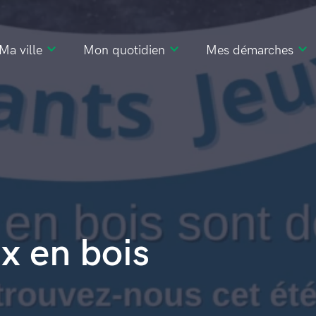
Ma ville
Mon quotidien
Mes démarches
ux en bois