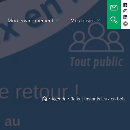
Mon environnement
Mes loisirs
Agenda
Jeux | Instants jeux en bois