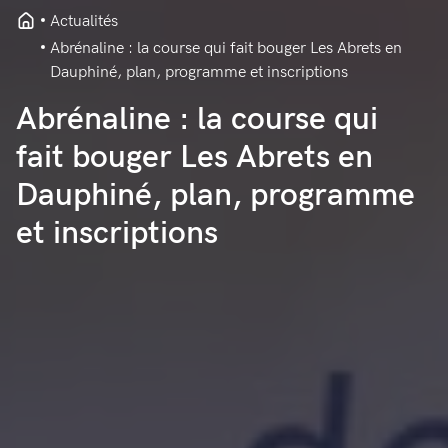
Actualités
Abrénaline : la course qui fait bouger Les Abrets en
Dauphiné, plan, programme et inscriptions
Abrénaline : la course qui
fait bouger Les Abrets en
Dauphiné, plan, programme
et inscriptions