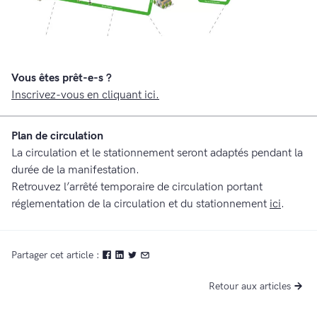
Vous êtes prêt-e-s ?
Inscrivez-vous en cliquant ici.
Plan de circulation
La circulation et le stationnement seront adaptés pendant la
durée de la manifestation.
Retrouvez l’arrêté temporaire de circulation portant
réglementation de la circulation et du stationnement
ici
.
Partager cet article :
Retour aux articles