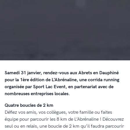
Samedi 31 janvier, rendez-vous aux Abrets en Dauphiné
pour la 1ère édition de L’Abrénaline, une corrida running
organisée par Sport Lac Event, en partenariat avec de
nombreuses entreprises locales.
Quatre boucles de 2 km
Défiez vos amis, vos collègues, votre famille ou faites
équipe pour parcourir les 8 km de L’Abrénaline ! Découvrez
seul ou en relais, une boucle de 2 km qu’il faudra parcourir