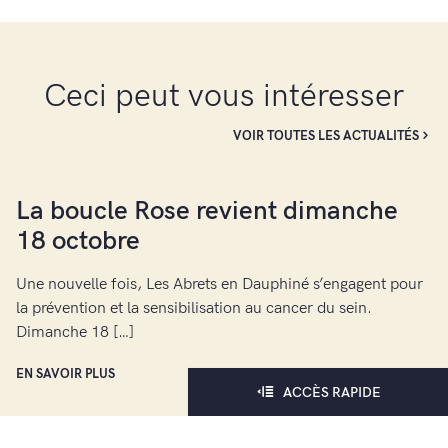
Ceci peut vous intéresser
VOIR TOUTES LES ACTUALITÉS
La boucle Rose revient dimanche
18 octobre
Une nouvelle fois, Les Abrets en Dauphiné s’engagent pour
la prévention et la sensibilisation au cancer du sein.
Dimanche 18 […]
EN SAVOIR PLUS
ACCÈS RAPIDE