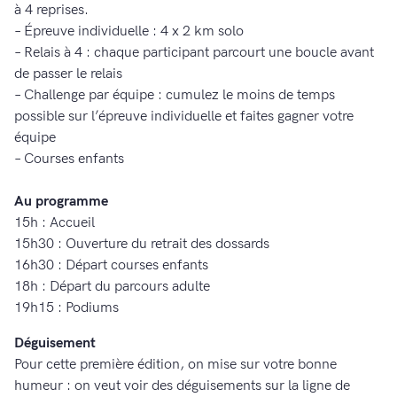
à 4 reprises.
– Épreuve individuelle : 4 x 2 km solo
– Relais à 4 : chaque participant parcourt une boucle avant
de passer le relais
– Challenge par équipe : cumulez le moins de temps
possible sur l’épreuve individuelle et faites gagner votre
équipe
– Courses enfants
Au programme
15h : Accueil
15h30 : Ouverture du retrait des dossards
16h30 : Départ courses enfants
18h : Départ du parcours adulte
19h15 : Podiums
Déguisement
Pour cette première édition, on mise sur votre bonne
humeur : on veut voir des déguisements sur la ligne de