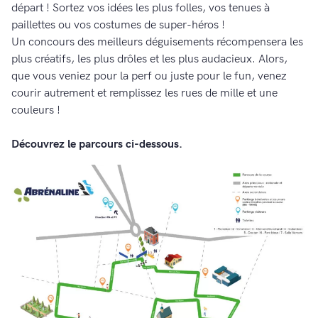
départ ! Sortez vos idées les plus folles, vos tenues à
paillettes ou vos costumes de super-héros !
Un concours des meilleurs déguisements récompensera les
plus créatifs, les plus drôles et les plus audacieux. Alors,
que vous veniez pour la perf ou juste pour le fun, venez
courir autrement et remplissez les rues de mille et une
couleurs !
Découvrez le parcours ci-dessous.